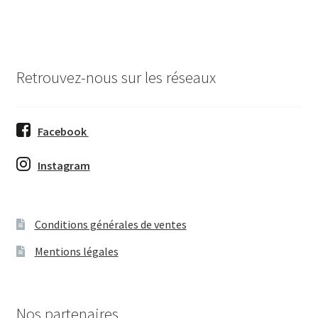
Prestations
Soutenez-nous
Retrouvez-nous sur les réseaux
Contactez-nous
Facebook
Instagram
Conditions générales de ventes
Mentions légales
Nos partenaires