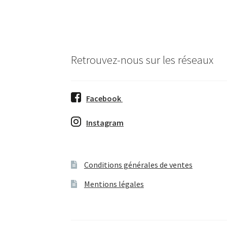
Retrouvez-nous sur les réseaux
Facebook
Instagram
Conditions générales de ventes
Mentions légales