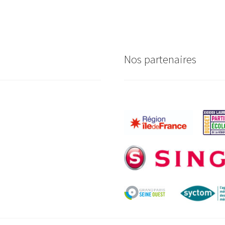
Nos partenaires