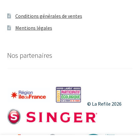
Conditions générales de ventes
Mentions légales
Nos partenaires
© La Refile 2026