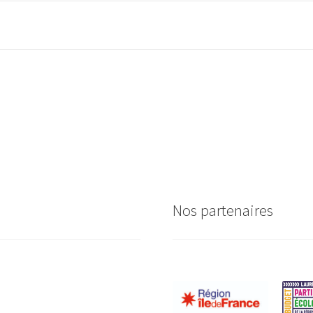
Nos partenaires