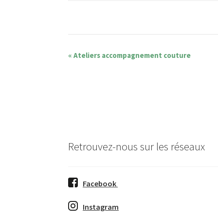
«
Ateliers accompagnement couture
Retrouvez-nous sur les réseaux
Facebook
Instagram