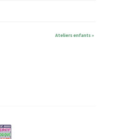
Ateliers enfants
»