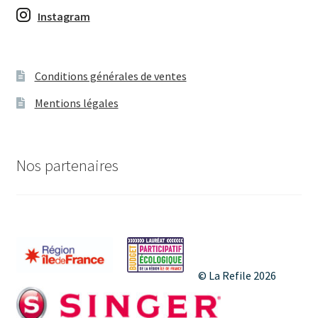
Instagram
Conditions générales de ventes
Mentions légales
Nos partenaires
© La Refile 2026